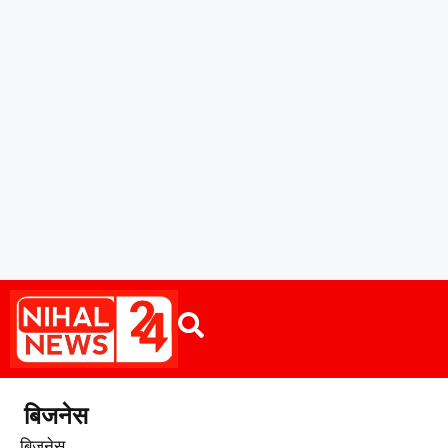
बिजनेस
बिजनेस