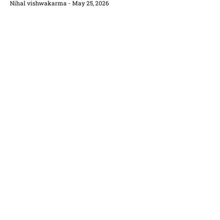
Nihal vishwakarma
May 25, 2026