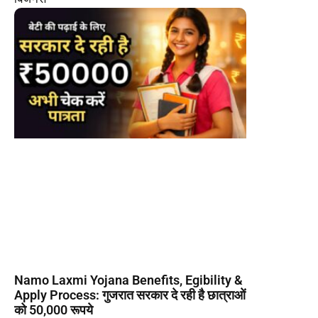
Namo Laxmi Yojana Benefits, Egibility &
Apply Process: गुजरात सरकार दे रही है छात्राओं
को 50,000 रूपये